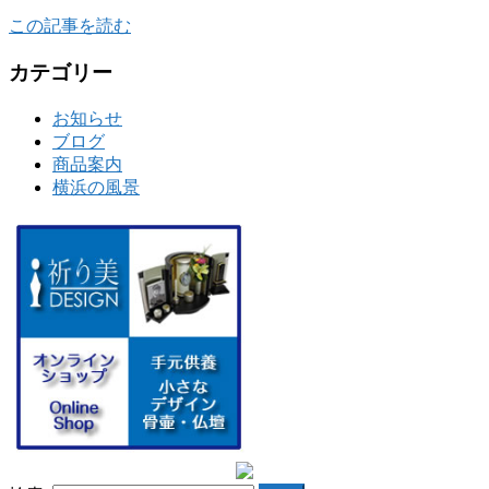
この記事を読む
カテゴリー
お知らせ
ブログ
商品案内
横浜の風景