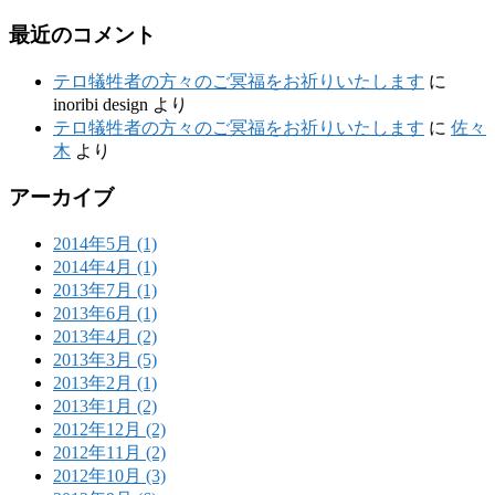
最近のコメント
テロ犠牲者の方々のご冥福をお祈りいたします
に
inoribi design
より
テロ犠牲者の方々のご冥福をお祈りいたします
に
佐々
木
より
アーカイブ
2014年5月 (1)
2014年4月 (1)
2013年7月 (1)
2013年6月 (1)
2013年4月 (2)
2013年3月 (5)
2013年2月 (1)
2013年1月 (2)
2012年12月 (2)
2012年11月 (2)
2012年10月 (3)